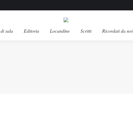
di sala
Editoria
Locandine
Scritti
Ricordati da noi