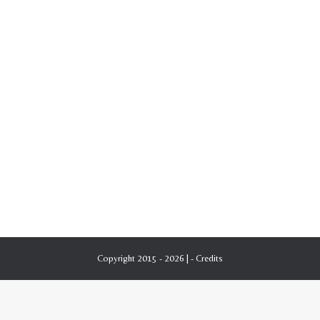
Copyright 2015 - 2026 | -
Credits