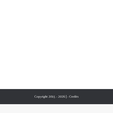
Copyright 2015 - 2026 | -
Credits