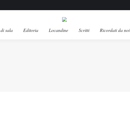
di sala
Editoria
Locandine
Scritti
Ricordati da noi