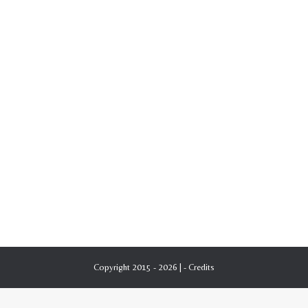
Copyright 2015 - 2026 | -
Credits