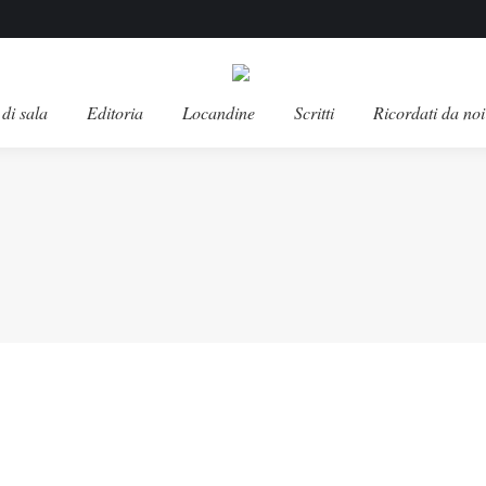
di sala
Editoria
Locandine
Scritti
Ricordati da noi