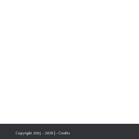
Copyright 2015 - 2026 | -
Credits