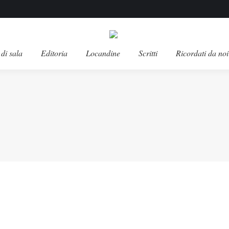
di sala
Editoria
Locandine
Scritti
Ricordati da noi