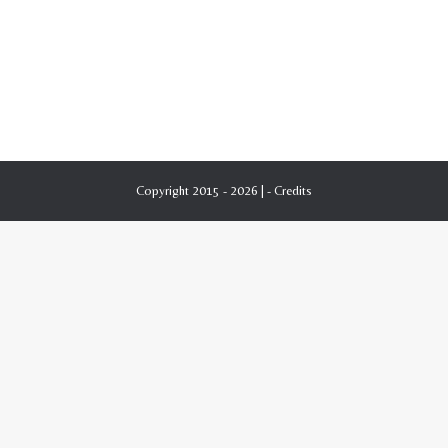
Copyright 2015 - 2026 | -
Credits