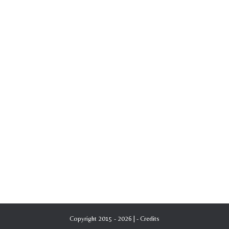
Copyright 2015 - 2026 | -
Credits