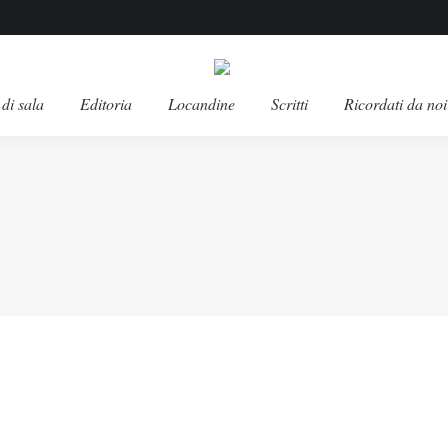
di sala
Editoria
Locandine
Scritti
Ricordati da noi