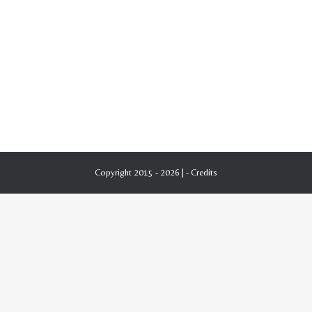
Copyright 2015 - 2026 | -
Credits