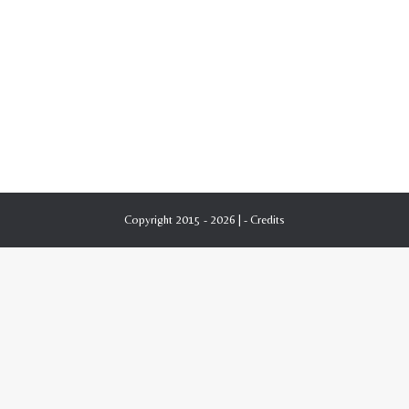
Copyright 2015 - 2026 | -
Credits