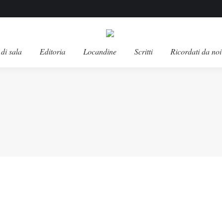
di sala
Editoria
Locandine
Scritti
Ricordati da noi