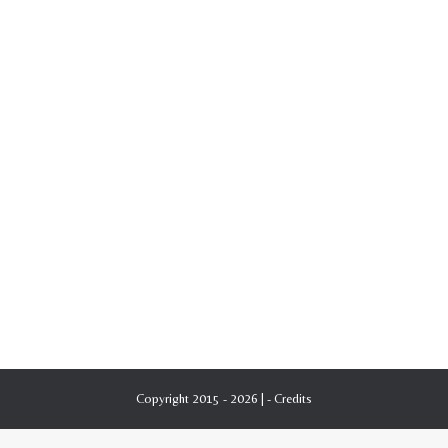
Copyright 2015 - 2026 | -
Credits