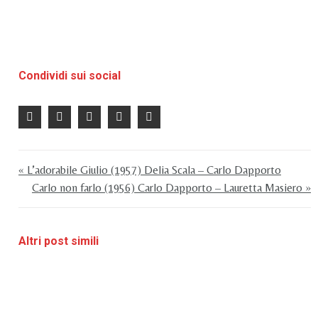
Condividi sui social
« L’adorabile Giulio (1957) Delia Scala – Carlo Dapporto
Carlo non farlo (1956) Carlo Dapporto – Lauretta Masiero »
Altri post simili