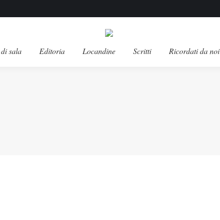
di sala
Editoria
Locandine
Scritti
Ricordati da noi