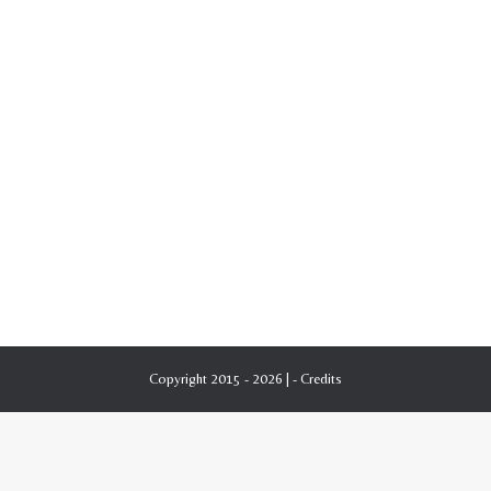
Copyright 2015 - 2026 | -
Credits