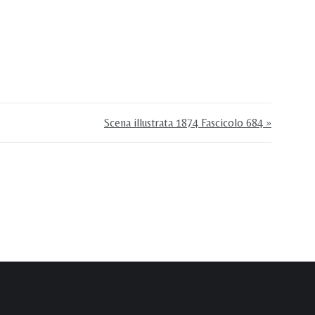
Scena illustrata 1874 Fascicolo 684 »