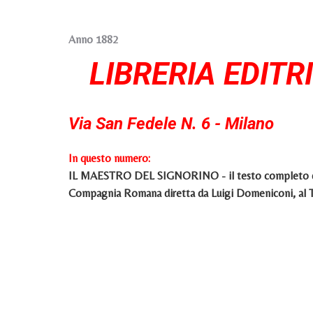
Anno 1882
LIBRERIA EDITR
Via San Fedele N. 6 - Milano
In questo numero:
IL MAESTRO DEL SIGNORINO - il testo completo dell'a
Compagnia Romana diretta da Luigi Domeniconi, al Te