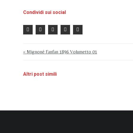
Condividi sui social
« Mignoné Fanfan 1896 Volumetto 01
Altri post simili