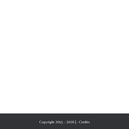
Copyright 2015 - 2026 | -
Credits