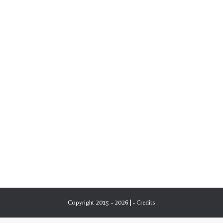
Copyright 2015 - 2026 | -
Credits