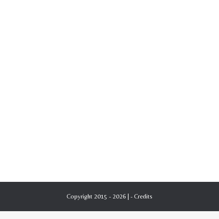
Copyright 2015 - 2026 | -
Credits