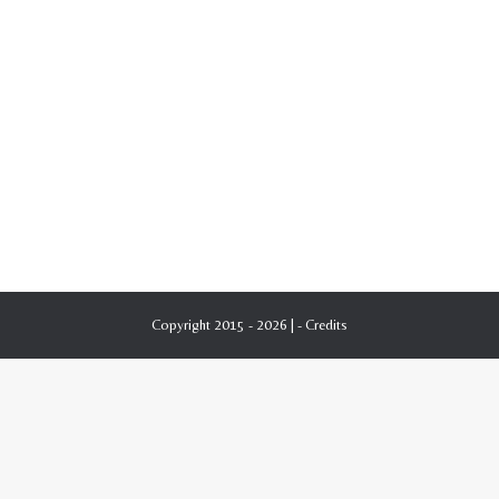
Copyright 2015 - 2026 | -
Credits