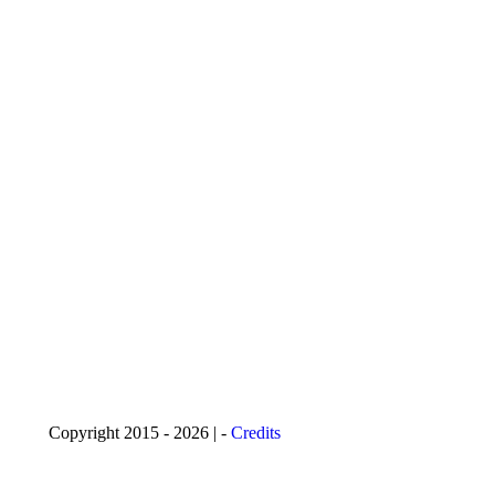
Copyright 2015 - 2026 | -
Credits