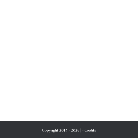
Copyright 2015 - 2026 | -
Credits