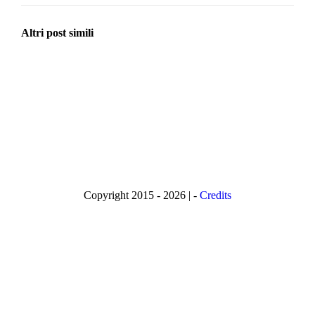
Altri post simili
Copyright 2015 - 2026 | -
Credits