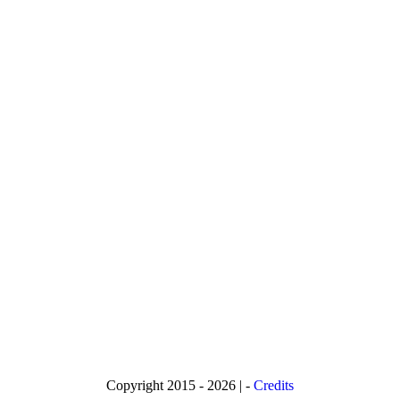
Copyright 2015 - 2026 | -
Credits