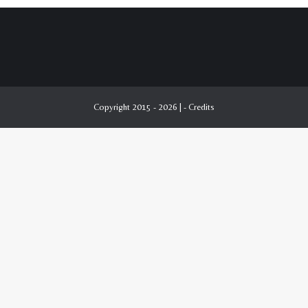
Copyright 2015 - 2026 | -
Credits