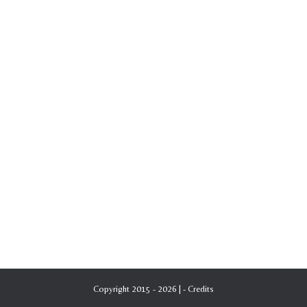
Copyright 2015 - 2026 | -
Credits