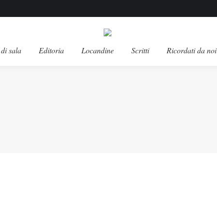
di sala
Editoria
Locandine
Scritti
Ricordati da noi