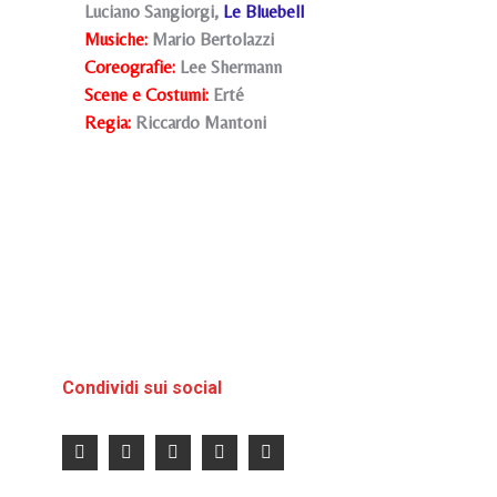
Luciano Sangiorgi,
Le Bluebell
Musiche:
Mario Bertolazzi
Coreografie:
Lee Shermann
Scene e Costumi:
Erté
Regia:
Riccardo Mantoni
Condividi sui social