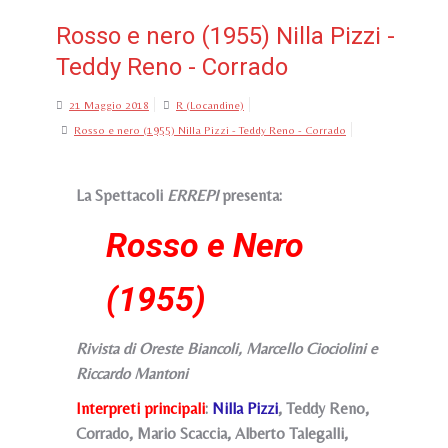
Rosso e nero (1955) Nilla Pizzi -
Teddy Reno - Corrado
21 Maggio 2018
R (Locandine)
Rosso e nero (1955) Nilla Pizzi - Teddy Reno - Corrado
La Spettacoli
ERREPI
presenta:
Rosso e Nero
(1955)
Rivista di Oreste Biancoli, Marcello Ciociolini e
Riccardo Mantoni
Interpreti principali
:
Nilla Pizzi
, Teddy Reno,
Corrado, Mario Scaccia, Alberto Talegalli,