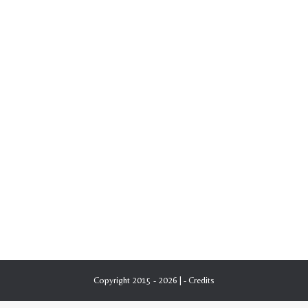
Copyright 2015 - 2026 | -
Credits