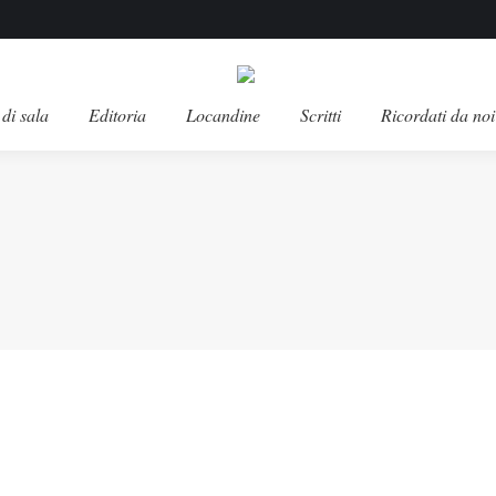
di sala
Editoria
Locandine
Scritti
Ricordati da noi