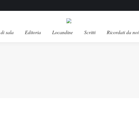
di sala
Editoria
Locandine
Scritti
Ricordati da noi