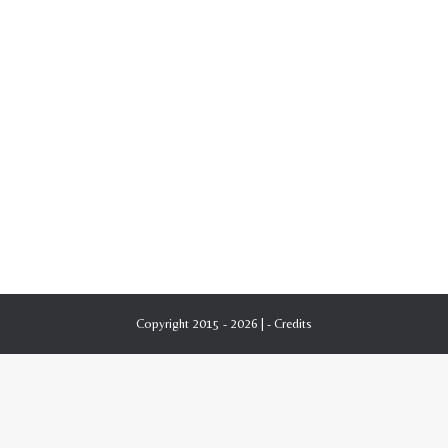
Copyright 2015 - 2026 | -
Credits