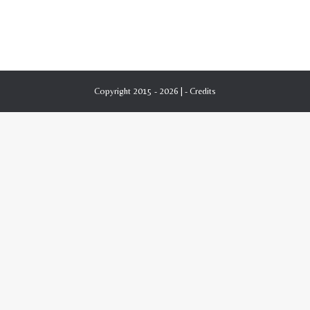
Copyright 2015 - 2026 | -
Credits