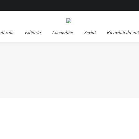
di sala
Editoria
Locandine
Scritti
Ricordati da noi