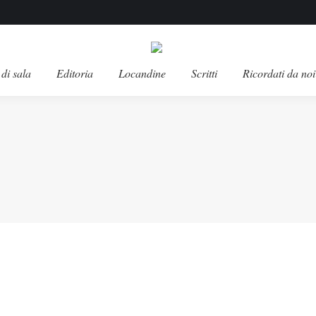
di sala
Editoria
Locandine
Scritti
Ricordati da noi