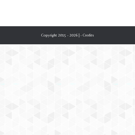
Copyright 2015 - 2026 | -
Credits