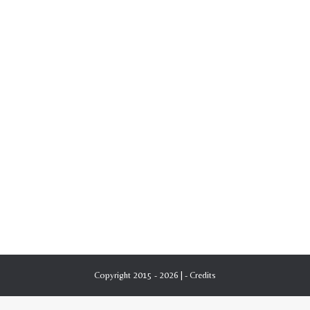
Copyright 2015 - 2026 | -
Credits