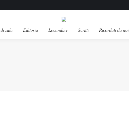
di sala
Editoria
Locandine
Scritti
Ricordati da noi