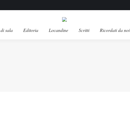
di sala
Editoria
Locandine
Scritti
Ricordati da noi