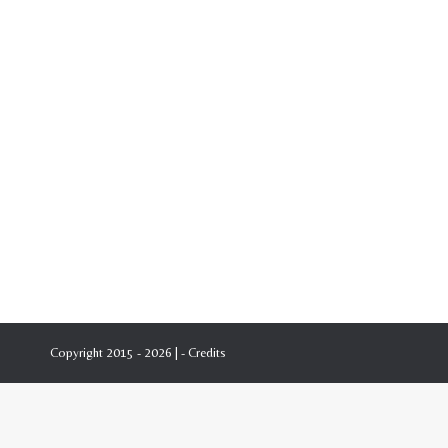
Copyright 2015 - 2026 | -
Credits