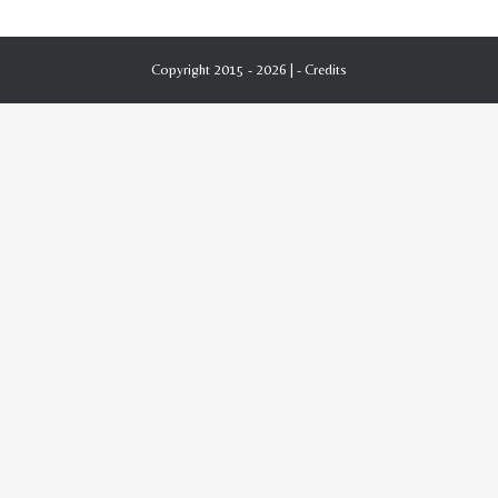
Copyright 2015 - 2026 | -
Credits