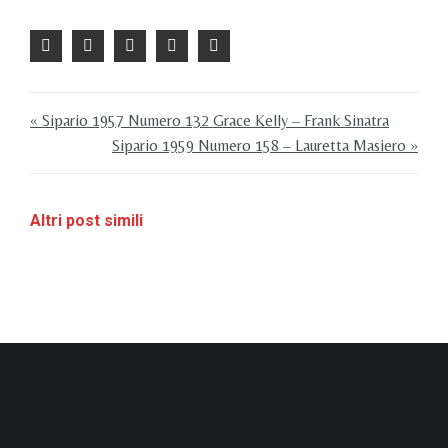
« Sipario 1957 Numero 132 Grace Kelly – Frank Sinatra
Sipario 1959 Numero 158 – Lauretta Masiero »
Altri post simili