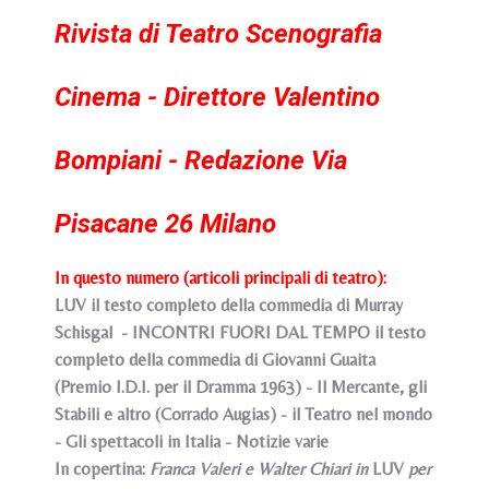
Rivista di Teatro Scenografia
Cinema - Direttore Valentino
Bompiani - Redazione Via
Pisacane 26 Milano
In questo numero (articoli principali di teatro):
LUV il testo completo della commedia di Murray
Schisgal - INCONTRI FUORI DAL TEMPO il testo
completo della commedia di Giovanni Guaita
(Premio I.D.I. per il Dramma 1963) - Il Mercante, gli
Stabili e altro (Corrado Augias) - il Teatro nel mondo
- Gli spettacoli in Italia - Notizie varie
In copertina:
Franca Valeri e Walter Chiari in
LUV
per