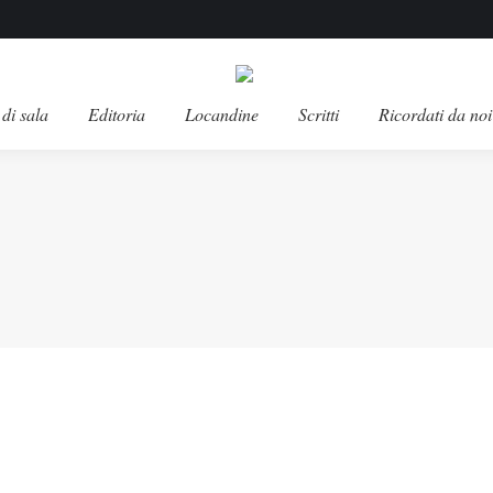
di sala
Editoria
Locandine
Scritti
Ricordati da noi