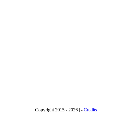
Copyright 2015 - 2026 | -
Credits