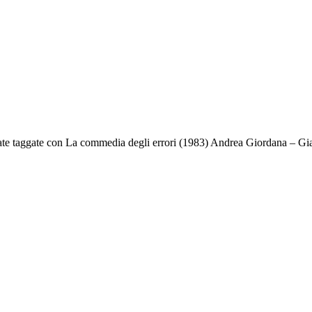
ate taggate con La commedia degli errori (1983) Andrea Giordana – Gia