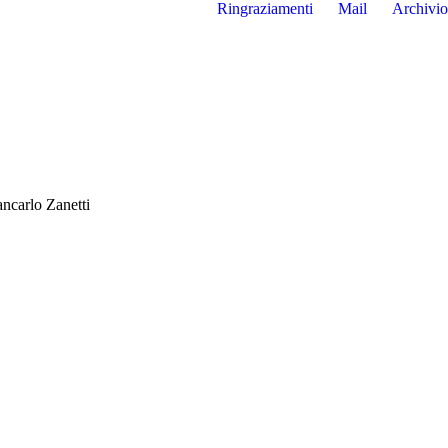
Ringraziamenti
Mail
Archivio
ncarlo Zanetti