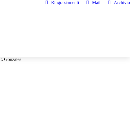
Ringraziamenti
Mail
Archivio
 C. Gonzales