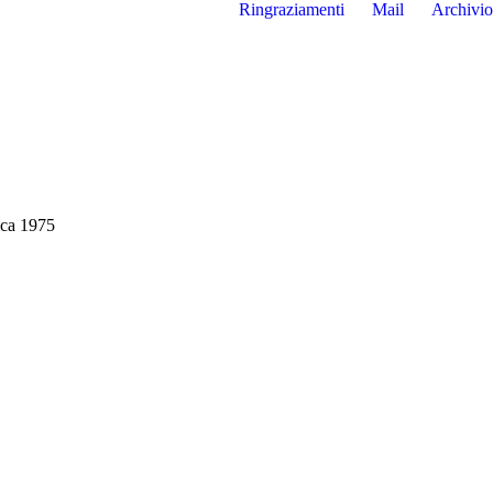
Ringraziamenti
Mail
Archivio
ica 1975