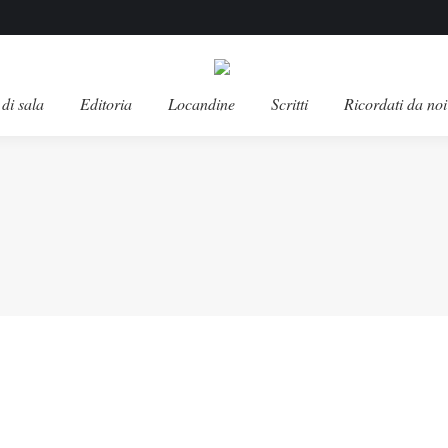
di sala
Editoria
Locandine
Scritti
Ricordati da noi