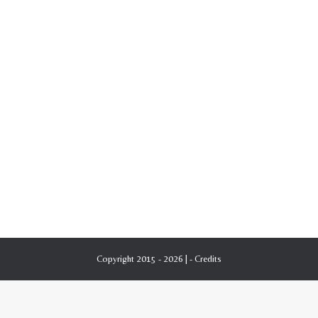
Copyright 2015 - 2026 | -
Credits